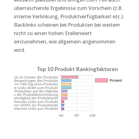
überraschende Ergebnisse zum Vorschein (z.B.
interne Verlinkung, Produktverfügbarkeit etc.).
Backlinks scheinen bei Produkten bei weitem
nicht so einen hohen Stellenwert
einzunehmen, wie allgemein angenommen
wird.