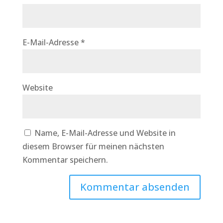
E-Mail-Adresse
*
Website
Name, E-Mail-Adresse und Website in
diesem Browser für meinen nächsten
Kommentar speichern.