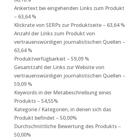
Ankertext bei eingehenden Links zum Produkt
– 63,64 %
Klickrate von SERPs zur Produktseite – 63,64 %
Anzahl der Links zum Produkt von
vertrauenswürdigen journalistischen Quellen –
63,64 %
Produktverfügbarkeit – 59,09 %
Gesamtzahl der Links zur Website von
vertrauenswürdigen journalistischen Quellen –
59,09 %
Keywords in der Metabeschreibung eines
Produkts – 54,55%
Kategorie / Kategorien, in denen sich das
Produkt befindet – 50,00%
Durchschnittliche Bewertung des Produkts –
50,00%