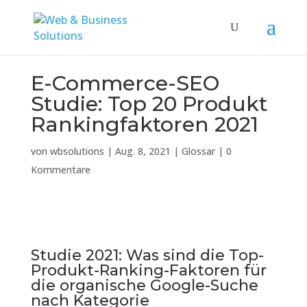
E-Commerce-SEO
Studie: Top 20 Produkt
Rankingfaktoren 2021
von
wbsolutions
|
Aug. 8, 2021
|
Glossar
|
0
Kommentare
Studie 2021: Was sind die Top-
Produkt-Ranking-Faktoren für
die organische Google-Suche
nach Kategorie