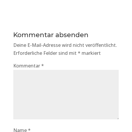
Kommentar absenden
Deine E-Mail-Adresse wird nicht veröffentlicht.
Erforderliche Felder sind mit
*
markiert
Kommentar
*
Name
*