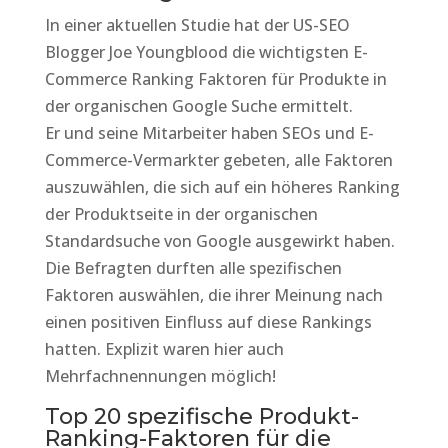
In einer aktuellen Studie hat der US-SEO
Blogger Joe Youngblood die wichtigsten E-
Commerce Ranking Faktoren für Produkte in
der organischen Google Suche ermittelt.
Er und seine Mitarbeiter haben SEOs und E-
Commerce-Vermarkter gebeten, alle Faktoren
auszuwählen, die sich auf ein höheres Ranking
der Produktseite in der organischen
Standardsuche von Google ausgewirkt haben.
Die Befragten durften alle spezifischen
Faktoren auswählen, die ihrer Meinung nach
einen positiven Einfluss auf diese Rankings
hatten. Explizit waren hier auch
Mehrfachnennungen möglich!
Top 20 spezifische Produkt-
Ranking-Faktoren für die