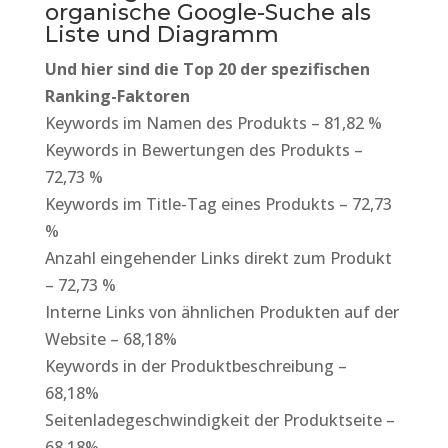
organische Google-Suche als
Liste und Diagramm
Und hier sind die Top 20 der spezifischen
Ranking-Faktoren
Keywords im Namen des Produkts – 81,82 %
Keywords in Bewertungen des Produkts –
72,73 %
Keywords im Title-Tag eines Produkts – 72,73
%
Anzahl eingehender Links direkt zum Produkt
– 72,73 %
Interne Links von ähnlichen Produkten auf der
Website – 68,18%
Keywords in der Produktbeschreibung –
68,18%
Seitenladegeschwindigkeit der Produktseite –
68,18%