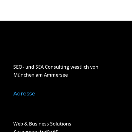
SEO- und SEA Consulting westlich von
München am Ammersee
Adresse
Web & Business Solutions
Kaagangerstraße 60