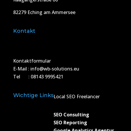
82279 Eching am Ammersee
Kontakt
Kontaktformular
E-Mail : info@wb-solutions.eu
Tel : 08143 9995421
Wichtige Links
Local SEO Freelancer
SEO Consulting
SEO Reporting
Google Analytics Agentur